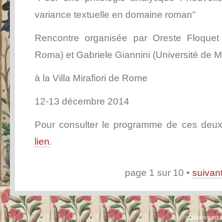
variance textuelle en domaine roman"
Rencontre organisée par Oreste Floquet 
Roma) et Gabriele Giannini (Université de M
à la Villa Mirafiori de Rome
12-13 décembre 2014
Pour consulter le programme de ces deux
lien
.
page 1 sur 10
suivan
©
CONJOINTURE