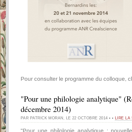
Pour consulter le programme du colloque, c
"Pour une philologie analytique" (
décembre 2014)
PAR PATRICK MORAN
,
LE 22 OCTOBRE 2014
•
•
LIRE LA
"Pour une philologie analytique : nouvel