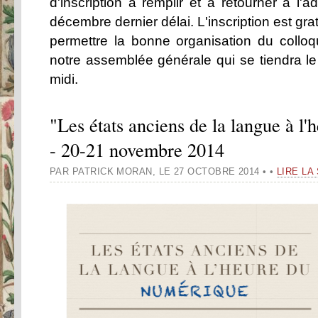
d'inscription à remplir et à retourner à l'
décembre dernier délai. L'inscription est gr
permettre la bonne organisation du colloqu
notre assemblée générale qui se tiendra le
midi.
"Les états anciens de la langue à l
- 20-21 novembre 2014
PAR PATRICK MORAN
,
LE 27 OCTOBRE 2014
•
•
LIRE LA